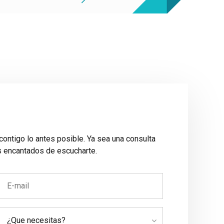
contigo lo antes posible. Ya sea una consulta
s encantados de escucharte.
¿Que necesitas?