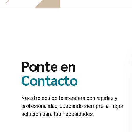
Ponte en
Contacto
Nuestro equipo te atenderá con rapidez y
profesionalidad, buscando siempre la mejor
solución para tus necesidades.