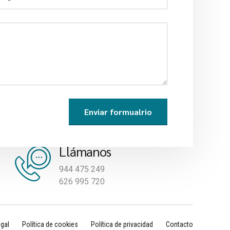
Llámanos
944 475 249
626 995 720
gal
Política de cookies
Política de privacidad
Contacto