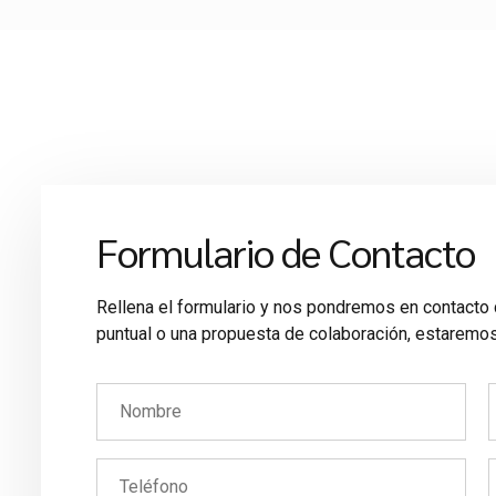
Formulario de Contacto
Rellena el formulario y nos pondremos en contacto 
puntual o una propuesta de colaboración, estaremo